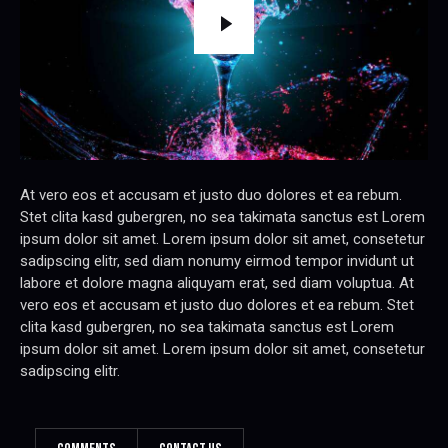
At vero eos et accusam et justo duo dolores et ea rebum.
Stet clita kasd gubergren, no sea takimata sanctus est Lorem
ipsum dolor sit amet. Lorem ipsum dolor sit amet, consetetur
sadipscing elitr, sed diam nonumy eirmod tempor invidunt ut
labore et dolore magna aliquyam erat, sed diam voluptua. At
vero eos et accusam et justo duo dolores et ea rebum. Stet
clita kasd gubergren, no sea takimata sanctus est Lorem
ipsum dolor sit amet. Lorem ipsum dolor sit amet, consetetur
sadipscing elitr.