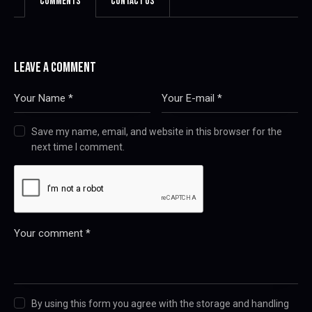
Comments
Contact Us
LEAVE A COMMENT
Save my name, email, and website in this browser for the
next time I comment.
By using this form you agree with the storage and handling