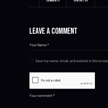
Comments
Contact Us
LEAVE A COMMENT
Save my name, email, and website in this brows