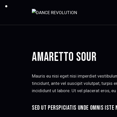
AMARETTO SOUR
Mauris eu nisi eget nisi imperdiet vestibulu
tincidunt, ante vel suscipit volutpat, turpi
incididunt ut labore. Ut vel placerat eros, eu 
SED UT PERSPICIATIS UNDE OMNIS ISTE 