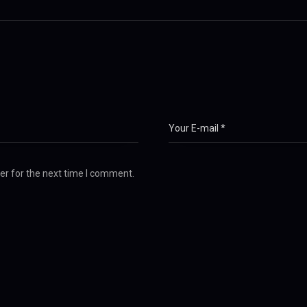
er for the next time I comment.