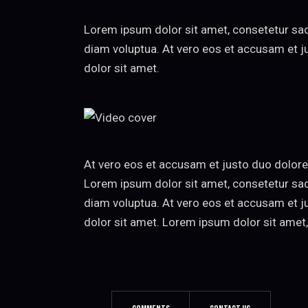
Lorem ipsum dolor sit amet, consetetur sad
diam voluptua. At vero eos et accusam et j
dolor sit amet.
At vero eos et accusam et justo duo dolore
Lorem ipsum dolor sit amet, consetetur sad
diam voluptua. At vero eos et accusam et j
dolor sit amet. Lorem ipsum dolor sit amet,