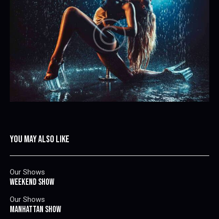
YOU MAY ALSO LIKE
Our Shows
WEEKEND SHOW
Our Shows
MANHATTAN SHOW