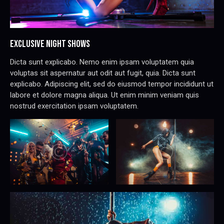
EXCLUSIVE NIGHT SHOWS
Dicta sunt explicabo. Nemo enim ipsam voluptatem quia
voluptas sit aspernatur aut odit aut fugit, quia. Dicta sunt
explicabo. Adipiscing elit, sed do eiusmod tempor incididunt ut
labore et dolore magna aliqua. Ut enim minim veniam quis
nostrud exercitation ipsam voluptatem.