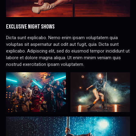
EXCLUSIVE NIGHT SHOWS
Dicta sunt explicabo. Nemo enim ipsam voluptatem quia
voluptas sit aspernatur aut odit aut fugit, quia. Dicta sunt
explicabo. Adipiscing elit, sed do eiusmod tempor incididunt ut
labore et dolore magna aliqua. Ut enim minim veniam quis
nostrud exercitation ipsam voluptatem.