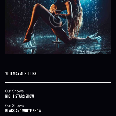
YOU MAY ALSO LIKE
Our Shows
NIGHT STARS SHOW
Our Shows
BLACK AND WHITE SHOW