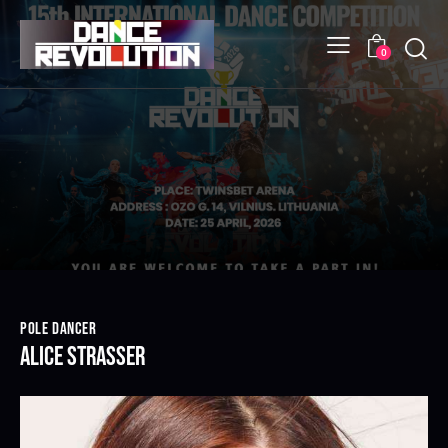
0
POLE DANCER
ALICE STRASSER