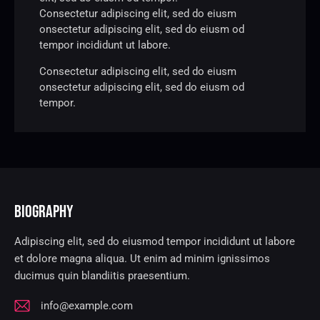
Consectetur adipiscing elit, sed do eiusm
onsectetur adipiscing elit, sed do eiusm od
tempor incididunt ut labore.
Consectetur adipiscing elit, sed do eiusm
onsectetur adipiscing elit, sed do eiusm od
tempor.
BIOGRAPHY
Adipiscing elit, sed do eiusmod tempor incididunt ut labore
et dolore magna aliqua. Ut enim ad minim ignissimos
ducimus quin blandiitis praesentium.
info@example.com